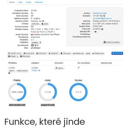
Funkce, které jinde