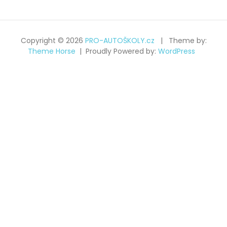
Copyright © 2026
PRO-AUTOŠKOLY.cz
Theme by:
Theme Horse
Proudly Powered by:
WordPress